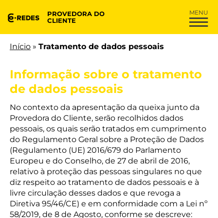
PROVEDORA DO
CLIENTE
Início
»
Tratamento de dados pessoais
Informação sobre o tratamento
de dados pessoais
No contexto da apresentação da queixa junto da
Provedora do Cliente, serão recolhidos dados
pessoais, os quais serão tratados em cumprimento
do Regulamento Geral sobre a Proteção de Dados
(Regulamento (UE) 2016/679 do Parlamento
Europeu e do Conselho, de 27 de abril de 2016,
relativo à proteção das pessoas singulares no que
diz respeito ao tratamento de dados pessoais e à
livre circulação desses dados e que revoga a
Diretiva 95/46/CE) e em conformidade com a Lei nº
58/2019, de 8 de Agosto, conforme se descreve: