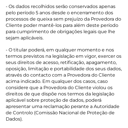
- Os dados recolhidos serão conservados apenas
pelo período 5 anos desde o encerramento dos
processos de queixa sem prejuízo da Provedora do
Cliente poder mantê-los para além deste período
para cumprimento de obrigações legais que lhe
sejam aplicáveis.
- O titular poderá, em qualquer momento e nos
termos previstos na legislação em vigor, exercer os
seus direitos de acesso, retificação, apagamento,
oposição, limitação e portabilidade dos seus dados,
através do contacto com a Provedora do Cliente
acima indicado. Em qualquer dos casos, caso
considere que a Provedora do Cliente violou os
direitos de que dispõe nos termos da legislação
aplicável sobre proteção de dados, poderá
apresentar uma reclamação perante a Autoridade
de Controlo (Comissão Nacional de Proteção de
Dados).