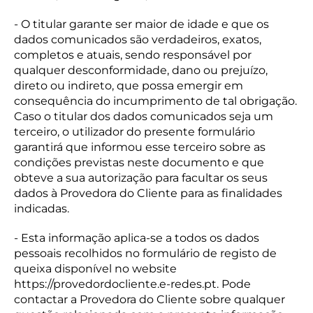
- O titular garante ser maior de idade e que os
dados comunicados são verdadeiros, exatos,
completos e atuais, sendo responsável por
qualquer desconformidade, dano ou prejuízo,
direto ou indireto, que possa emergir em
consequência do incumprimento de tal obrigação.
Caso o titular dos dados comunicados seja um
terceiro, o utilizador do presente formulário
garantirá que informou esse terceiro sobre as
condições previstas neste documento e que
obteve a sua autorização para facultar os seus
dados à Provedora do Cliente para as finalidades
indicadas.
- Esta informação aplica-se a todos os dados
pessoais recolhidos no formulário de registo de
queixa disponível no website
https://provedordocliente.e-redes.pt. Pode
contactar a Provedora do Cliente sobre qualquer