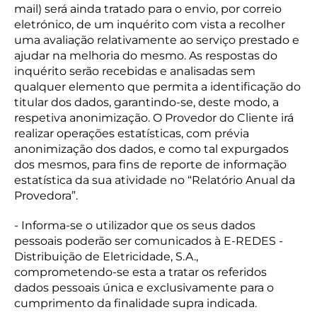
mail) será ainda tratado para o envio, por correio
eletrónico, de um inquérito com vista a recolher
uma avaliação relativamente ao serviço prestado e
ajudar na melhoria do mesmo. As respostas do
inquérito serão recebidas e analisadas sem
qualquer elemento que permita a identificação do
titular dos dados, garantindo-se, deste modo, a
respetiva anonimização. O Provedor do Cliente irá
realizar operações estatísticas, com prévia
anonimização dos dados, e como tal expurgados
dos mesmos, para fins de reporte de informação
estatística da sua atividade no “Relatório Anual da
Provedora”.
- Informa-se o utilizador que os seus dados
pessoais poderão ser comunicados à E-REDES -
Distribuição de Eletricidade, S.A.,
comprometendo-se esta a tratar os referidos
dados pessoais única e exclusivamente para o
cumprimento da finalidade supra indicada.