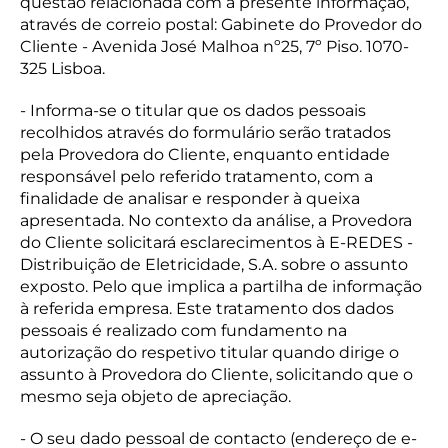
questão relacionada com a presente informação,
através de correio postal: Gabinete do Provedor do
Cliente - Avenida José Malhoa nº25, 7º Piso. 1070-
325 Lisboa.
- Informa-se o titular que os dados pessoais
recolhidos através do formulário serão tratados
pela Provedora do Cliente, enquanto entidade
responsável pelo referido tratamento, com a
finalidade de analisar e responder à queixa
apresentada. No contexto da análise, a Provedora
do Cliente solicitará esclarecimentos à E-REDES -
Distribuição de Eletricidade, S.A. sobre o assunto
exposto. Pelo que implica a partilha de informação
à referida empresa. Este tratamento dos dados
pessoais é realizado com fundamento na
autorização do respetivo titular quando dirige o
assunto à Provedora do Cliente, solicitando que o
mesmo seja objeto de apreciação.
- O seu dado pessoal de contacto (endereço de e-