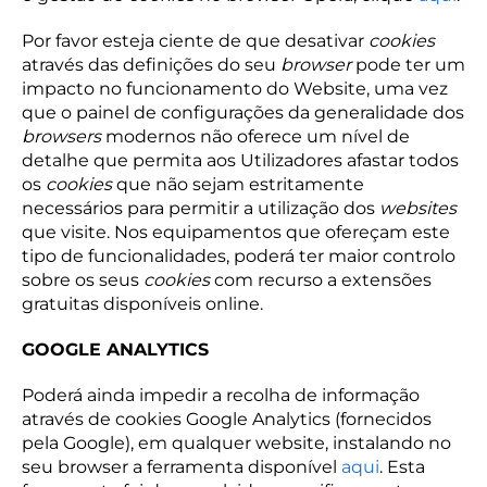
Por favor esteja ciente de que desativar
cookies
através das definições do seu
browser
pode ter um
impacto no funcionamento do Website, uma vez
que o painel de configurações da generalidade dos
browsers
modernos não oferece um nível de
detalhe que permita aos Utilizadores afastar todos
os
cookies
que não sejam estritamente
necessários para permitir a utilização dos
websites
que visite. Nos equipamentos que ofereçam este
tipo de funcionalidades, poderá ter maior controlo
sobre os seus
cookies
com recurso a extensões
gratuitas disponíveis online.
GOOGLE ANALYTICS
Poderá ainda impedir a recolha de informação
através de cookies Google Analytics (fornecidos
pela Google), em qualquer website, instalando no
seu browser a ferramenta disponível
aqui
. Esta