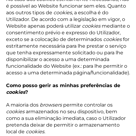
é possível ao Website funcionar sem eles. Quanto
aos outros tipos de
cookies
, a escolha é do
Utilizador. De acordo com a legislação em vigor, o
Website apenas poderá utilizar
cookies
mediante o
consentimento prévio e expresso do Utilizador,
exceto se a colocação de determinados
cookies
for
estritamente necessária para lhe prestar o serviço
que tenha expressamente solicitado ou para lhe
disponibilizar o acesso a uma determinada
funcionalidade do Website (ex.: para lhe permitir o
acesso a uma determinada página/funcionalidade).
Como posso gerir as minhas preferências de
cookies
?
A maioria dos
browsers
permite controlar os
cookies
armazenados no seu dispositivo, bem
como a sua eliminação imediata, caso o Utilizador
pretenda deixar de permitir o armazenamento
local de
cookies
.