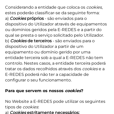
Considerando a entidade que coloca os
cookies
,
estes poderão classificar-se da seguinte forma:
a)
Cookies
próprios
- são enviados para o
dispositivo do Utilizador através de equipamentos
ou domínios geridos pela E-REDES e a partir do
qual se presta o serviço solicitado pelo Utilizador.
b)
Cookies
de terceiros
- são enviados para o
dispositivo do Utilizador a partir de um
equipamento ou domínio gerido por uma
entidade terceira sob a qual a E-REDES não tem
controlo. Nestes casos, a entidade terceira poderá
tratar os dados recolhidos através dos
cookies
e a
E-REDES poderá não ter a capacidade de
configurar o seu funcionamento.
Para que servem os nossos
cookies
?
No Website a E-REDES pode utilizar os seguintes
tipos de
cookies
:
a)
Cookies
estritamente necessários;