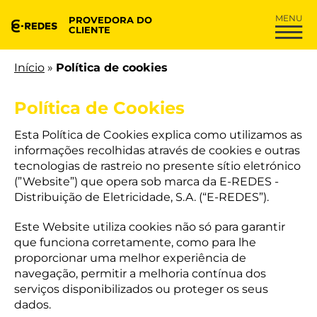
PROVEDORA DO
CLIENTE
Início
»
Política de cookies
Política de Cookies
Esta Política de Cookies explica como utilizamos as
informações recolhidas através de cookies e outras
tecnologias de rastreio no presente sítio eletrónico
(”Website”) que opera sob marca da E-REDES -
Distribuição de Eletricidade, S.A. (“E-REDES”).
Este Website utiliza cookies não só para garantir
que funciona corretamente, como para lhe
proporcionar uma melhor experiência de
navegação, permitir a melhoria contínua dos
serviços disponibilizados ou proteger os seus
dados.