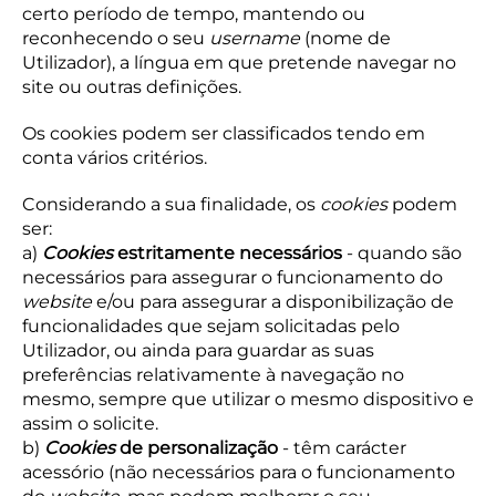
certo período de tempo, mantendo ou
reconhecendo o seu
username
(nome de
Utilizador), a língua em que pretende navegar no
site ou outras definições.
Os cookies podem ser classificados tendo em
conta vários critérios.
Considerando a sua finalidade, os
cookies
podem
ser:
a)
Cookies
estritamente necessários
- quando são
necessários para assegurar o funcionamento do
website
e/ou para assegurar a disponibilização de
funcionalidades que sejam solicitadas pelo
Utilizador, ou ainda para guardar as suas
preferências relativamente à navegação no
mesmo, sempre que utilizar o mesmo dispositivo e
assim o solicite.
b)
Cookies
de personalização
- têm carácter
acessório (não necessários para o funcionamento