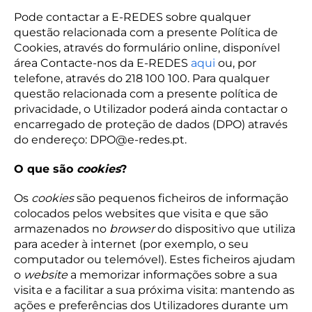
Pode contactar a E-REDES sobre qualquer
questão relacionada com a presente Política de
Cookies, através do formulário online, disponível
área Contacte-nos da E-REDES
aqui
ou, por
telefone, através do 218 100 100. Para qualquer
questão relacionada com a presente política de
privacidade, o Utilizador poderá ainda contactar o
encarregado de proteção de dados (DPO) através
do endereço: DPO@e-redes.pt.
O que são
cookies
?
Os
cookies
são pequenos ficheiros de informação
colocados pelos websites que visita e que são
armazenados no
browser
do dispositivo que utiliza
para aceder à internet (por exemplo, o seu
computador ou telemóvel). Estes ficheiros ajudam
o
website
a memorizar informações sobre a sua
visita e a facilitar a sua próxima visita: mantendo as
ações e preferências dos Utilizadores durante um