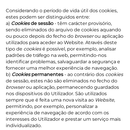
Considerando o período de vida útil dos cookies,
estes podem ser distinguidos entre:
a)
Cookies
de sessão
- têm carácter provisório,
sendo eliminados do arquivo de cookies aquando
ou pouco depois do fecho do
browser
ou aplicação
utilizados para aceder ao Website. Através deste
tipo de
cookies
é possível, por exemplo, analisar
padrões de tráfego na web, permitindo-nos
identificar problemas, salvaguardar a segurança e
fornecer uma melhor experiência de navegação.
b)
Cookies
permanentes
- ao contrário dos
cookies
de sessão, estes não são eliminados no fecho do
browser
ou aplicação, permanecendo guardados
nos dispositivos do Utilizador. São utilizados
sempre que é feita uma nova visita ao
Website
,
permitindo, por exemplo, personalizar a
experiência de navegação de acordo com os
interesses do Utilizador e prestar um serviço mais
individualizado.